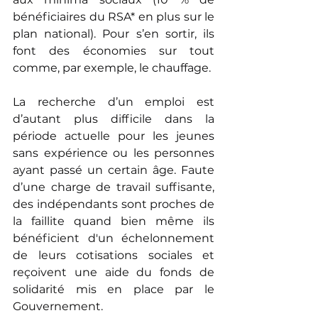
bénéficiaires du RSA* en plus sur le 
plan national). Pour s’en sortir, ils 
font des économies sur tout 
comme, par exemple, le chauffage. 
La recherche d’un emploi est 
d’autant plus difficile dans la 
période actuelle pour les jeunes 
sans expérience ou les personnes 
ayant passé un certain âge. Faute 
d’une charge de travail suffisante, 
des indépendants sont proches de 
la faillite quand bien même ils 
bénéficient d'un échelonnement 
de leurs cotisations sociales et 
reçoivent une aide du fonds de 
solidarité mis en place par le 
Gouvernement. 