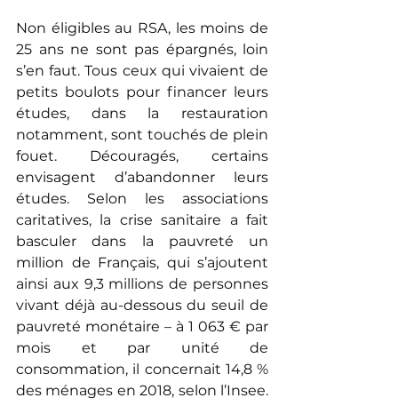
Non éligibles au RSA, les moins de 
25 ans ne sont pas épargnés, loin 
s’en faut. Tous ceux qui vivaient de 
petits boulots pour financer leurs 
études, dans la restauration 
notamment, sont touchés de plein 
fouet. Découragés, certains 
envisagent d’abandonner leurs 
études. Selon les associations 
caritatives, la crise sanitaire a fait 
basculer dans la pauvreté un 
million de Français, qui s’ajoutent 
ainsi aux 9,3 millions de personnes 
vivant déjà au-dessous du seuil de 
pauvreté monétaire – à 1 063 € par 
mois et par unité de 
consommation, il concernait 14,8 % 
des ménages en 2018, selon l’Insee. 