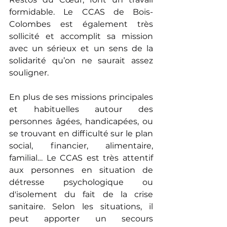
formidable. Le CCAS de Bois-
Colombes est également très 
sollicité et accomplit sa mission 
avec un sérieux et un sens de la 
solidarité qu’on ne saurait assez 
souligner.
En plus de ses missions principales 
et habituelles autour des 
personnes âgées, handicapées, ou 
se trouvant en difficulté sur le plan 
social, financier, alimentaire, 
familial… Le CCAS est très attentif 
aux personnes en situation de 
détresse psychologique ou 
d'isolement du fait de la crise 
sanitaire. Selon les situations, il 
peut apporter un secours 