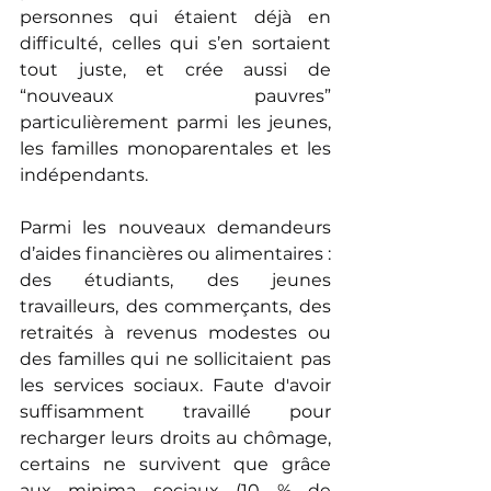
personnes qui étaient déjà en 
difficulté, celles qui s’en sortaient 
tout juste, et crée aussi de 
“nouveaux pauvres” 
particulièrement parmi les jeunes, 
les familles monoparentales et les 
indépendants. 
Parmi les nouveaux demandeurs 
d’aides financières ou alimentaires : 
des étudiants, des jeunes 
travailleurs, des commerçants, des 
retraités à revenus modestes ou 
des familles qui ne sollicitaient pas 
les services sociaux. Faute d'avoir 
suffisamment travaillé pour 
recharger leurs droits au chômage, 
certains ne survivent que grâce 
aux minima sociaux (10 % de 