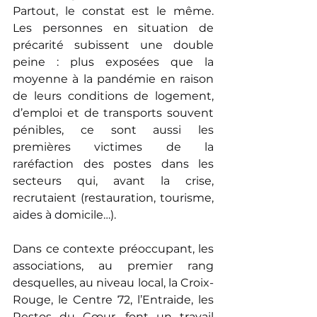
Partout, le constat est le même. 
Les personnes en situation de 
précarité subissent une double 
peine : plus exposées que la 
moyenne à la pandémie en raison 
de leurs conditions de logement, 
d’emploi et de transports souvent 
pénibles, ce sont aussi les 
premières victimes de la 
raréfaction des postes dans les 
secteurs qui, avant la crise, 
recrutaient (restauration, tourisme, 
aides à domicile…).
Dans ce contexte préoccupant, les 
associations, au premier rang 
desquelles, au niveau local, la Croix-
Rouge, le Centre 72, l’Entraide, les 
Restos du Cœur, font un travail 